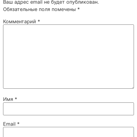
Ваш адрес email не будет опубликован.
Обязательные поля помечены
*
Комментарий
*
Имя
*
Email
*