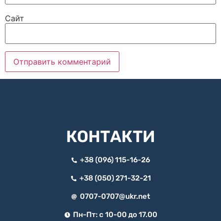
Сайт
КОНТАКТИ
+38 (096) 115-16-26
+38 (050) 271-32-21
0707-0707@ukr.net
Пн-Пт: с 10-00 до 17.00