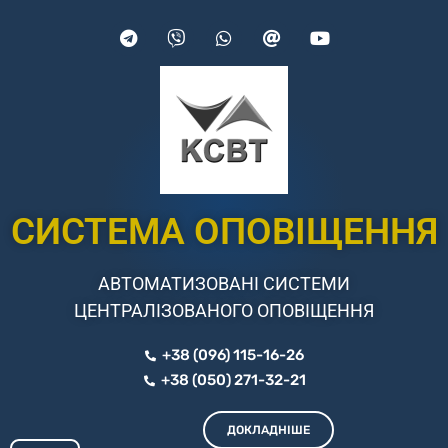
СИСТЕМА ОПОВІЩЕННЯ
АВТОМАТИЗОВАНІ СИСТЕМИ
ЦЕНТРАЛІЗОВАНОГО ОПОВІЩЕННЯ
+38 (096) 115-16-26
+38 (050) 271-32-21
ДОКЛАДНІШЕ