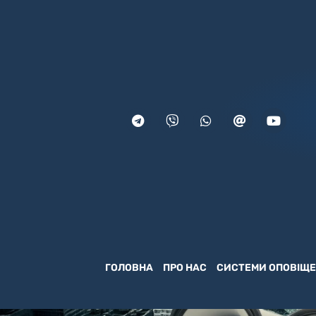
ГОЛОВНА
ПРО НАС
СИСТЕМИ ОПОВІЩ