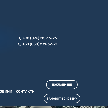
+38 (096) 115-16-26
+38 (050) 271-32-21
ДОКЛАДНІШЕ
ОВИНИ
КОНТАКТИ
ЗАМОВИТИ СИСТЕМУ