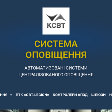
СИСТЕМА
ОПОВІЩЕННЯ
АВТОМАТИЗОВАНІ СИСТЕМИ
ЦЕНТРАЛІЗОВАНОГО ОПОВІЩЕННЯ
ЕННЯ
ПТК «СВТ.LEGION»
КОНТРОЛЕРИ АПЗД
ШЛЮЗИ
Н