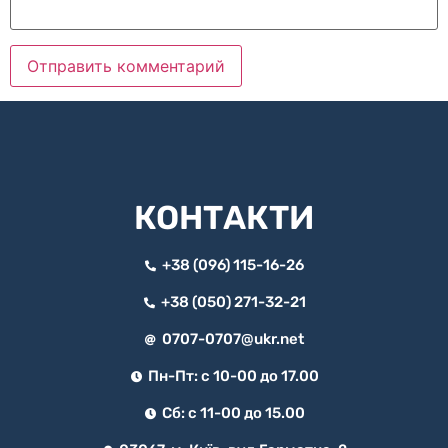
КОНТАКТИ
+38 (096) 115-16-26
+38 (050) 271-32-21
0707-0707@ukr.net
Пн-Пт: с 10-00 до 17.00
Сб: с 11-00 до 15.00