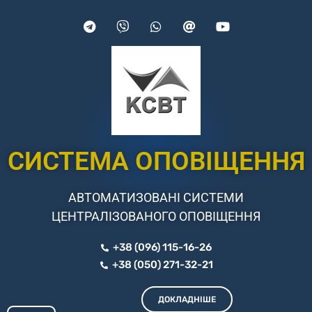
СИСТЕМА ОПОВІЩЕННЯ
АВТОМАТИЗОВАНІ СИСТЕМИ
ЦЕНТРАЛІЗОВАНОГО ОПОВІЩЕННЯ
+38 (096) 115-16-26
+38 (050) 271-32-21
ДОКЛАДНІШЕ