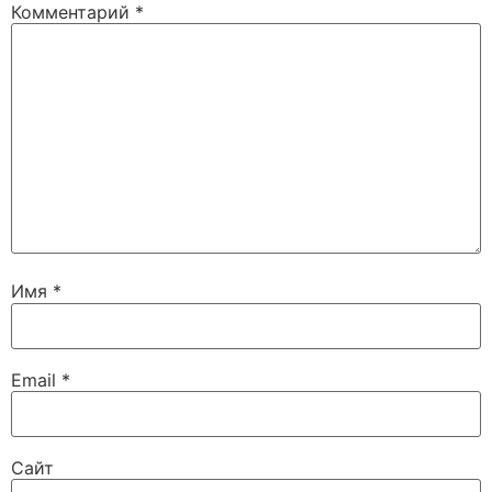
Комментарий
*
Имя
*
Email
*
Сайт