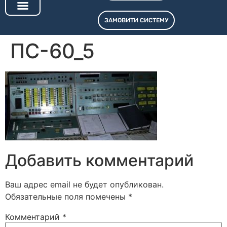
ЗАМОВИТИ СИСТЕМУ
ПС-60_5
Добавить комментарий
Ваш адрес email не будет опубликован.
Обязательные поля помечены
*
Комментарий
*