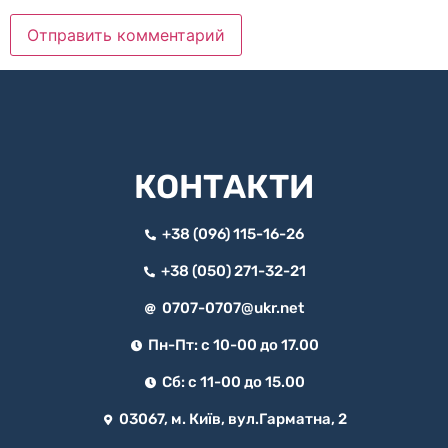
КОНТАКТИ
+38 (096) 115-16-26
+38 (050) 271-32-21
0707-0707@ukr.net
Пн-Пт: с 10-00 до 17.00
Сб: с 11-00 до 15.00
03067, м. Київ, вул.Гарматна, 2