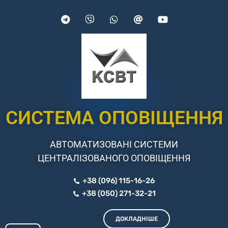
СИСТЕМА ОПОВІЩЕННЯ
АВТОМАТИЗОВАНІ СИСТЕМИ
ЦЕНТРАЛІЗОВАНОГО ОПОВІЩЕННЯ
+38 (096) 115-16-26
+38 (050) 271-32-21
ДОКЛАДНІШЕ