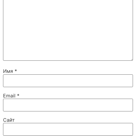
Имя
*
Email
*
Сайт