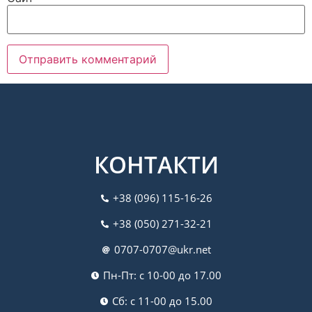
КОНТАКТИ
+38 (096) 115-16-26
+38 (050) 271-32-21
0707-0707@ukr.net
Пн-Пт: с 10-00 до 17.00
Сб: с 11-00 до 15.00