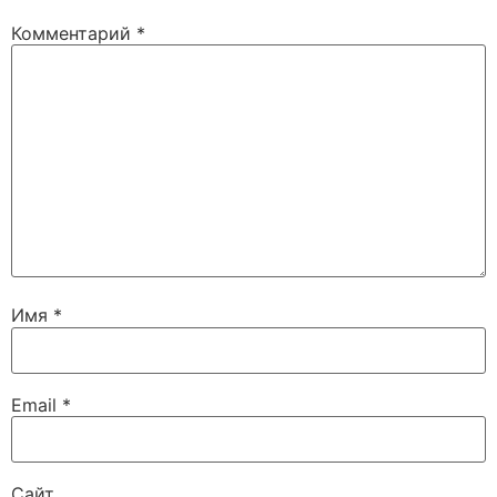
Комментарий
*
Имя
*
Email
*
Сайт