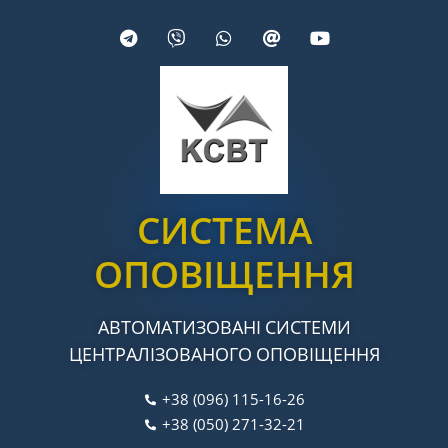
СИСТЕМА
ОПОВІЩЕННЯ
АВТОМАТИЗОВАНІ СИСТЕМИ
ЦЕНТРАЛІЗОВАНОГО ОПОВІЩЕННЯ
+38 (096) 115-16-26
+38 (050) 271-32-21