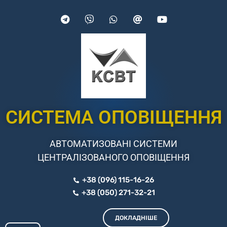
СИСТЕМА ОПОВІЩЕННЯ
АВТОМАТИЗОВАНІ СИСТЕМИ
ЦЕНТРАЛІЗОВАНОГО ОПОВІЩЕННЯ
+38 (096) 115-16-26
+38 (050) 271-32-21
ДОКЛАДНІШЕ