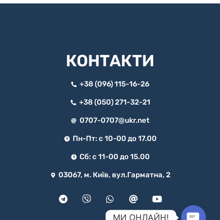
КОНТАКТИ
+38 (096) 115-16-26
+38 (050) 271-32-21
0707-0707@ukr.net
Пн-Пт: с 10-00 до 17.00
Сб: с 11-00 до 15.00
03067, м. Київ, вул.Гарматна, 2
МИ ОНЛАЙН!