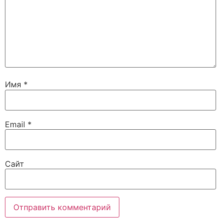
Имя
*
Email
*
Сайт