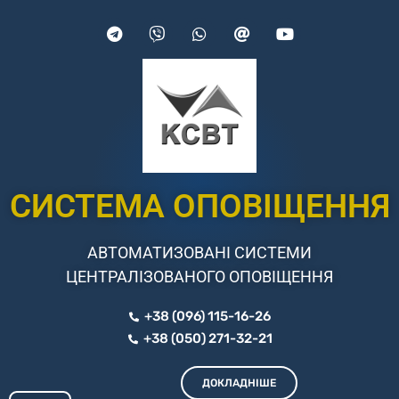
СИСТЕМА ОПОВІЩЕННЯ
АВТОМАТИЗОВАНІ СИСТЕМИ
ЦЕНТРАЛІЗОВАНОГО ОПОВІЩЕННЯ
+38 (096) 115-16-26
+38 (050) 271-32-21
ДОКЛАДНІШЕ