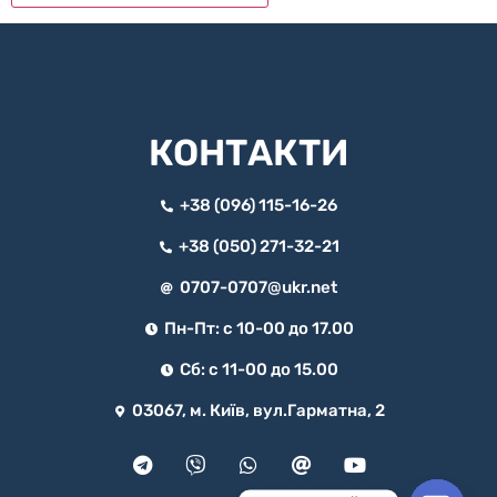
КОНТАКТИ
+38 (096) 115-16-26
+38 (050) 271-32-21
0707-0707@ukr.net
Пн-Пт: с 10-00 до 17.00
Сб: с 11-00 до 15.00
03067, м. Київ, вул.Гарматна, 2