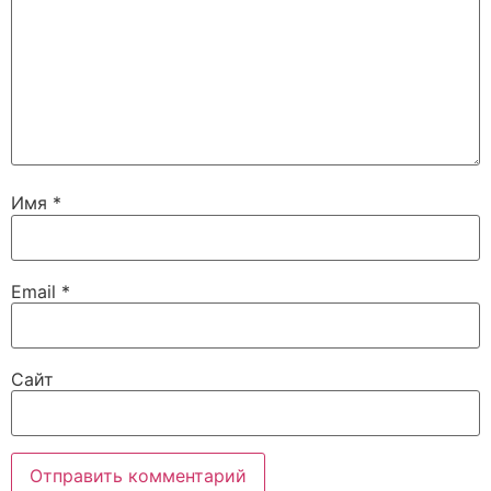
Имя
*
Email
*
Сайт