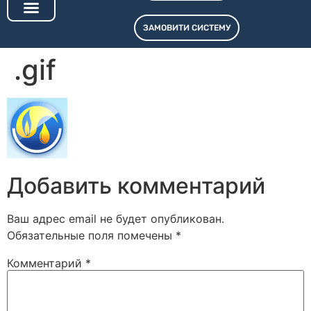
ЗАМОВИТИ СИСТЕМУ
.gif
Добавить комментарий
Ваш адрес email не будет опубликован.
Обязательные поля помечены
*
Комментарий
*