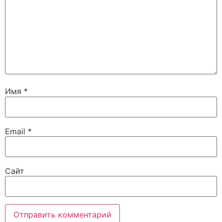
Имя
*
Email
*
Сайт