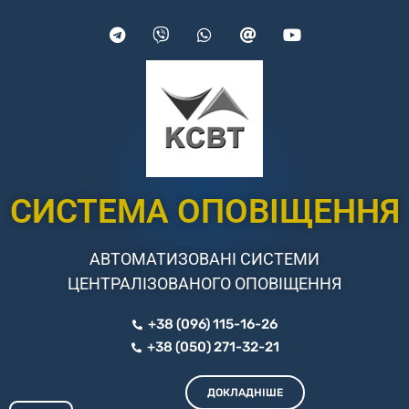
СИСТЕМА ОПОВІЩЕННЯ
АВТОМАТИЗОВАНІ СИСТЕМИ
ЦЕНТРАЛІЗОВАНОГО ОПОВІЩЕННЯ
+38 (096) 115-16-26
+38 (050) 271-32-21
ДОКЛАДНІШЕ