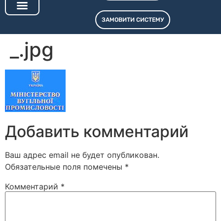
ЗАМОВИТИ СИСТЕМУ
_.jpg
Добавить комментарий
Ваш адрес email не будет опубликован.
Обязательные поля помечены
*
Комментарий
*