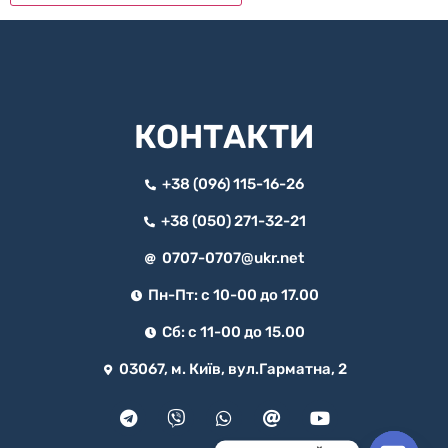
КОНТАКТИ
+38 (096) 115-16-26
+38 (050) 271-32-21
0707-0707@ukr.net
Пн-Пт: с 10-00 до 17.00
Сб: с 11-00 до 15.00
03067, м. Київ, вул.Гарматна, 2