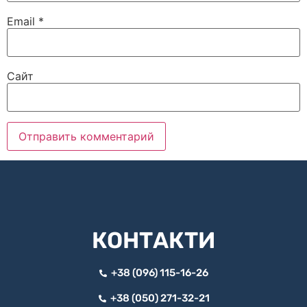
Email
*
Сайт
КОНТАКТИ
+38 (096) 115-16-26
+38 (050) 271-32-21