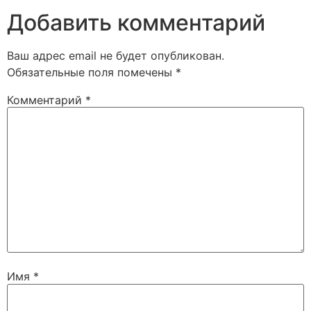
Добавить комментарий
Ваш адрес email не будет опубликован.
Обязательные поля помечены
*
Комментарий
*
Имя
*