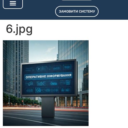
ЗАМОВИТИ СИСТЕМУ
6.jpg