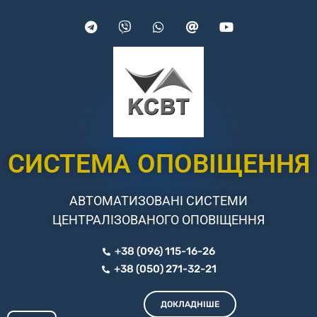
СИСТЕМА ОПОВІЩЕННЯ
АВТОМАТИЗОВАНІ СИСТЕМИ
ЦЕНТРАЛІЗОВАНОГО ОПОВІЩЕННЯ
+38 (096) 115-16-26
+38 (050) 271-32-21
ДОКЛАДНІШЕ